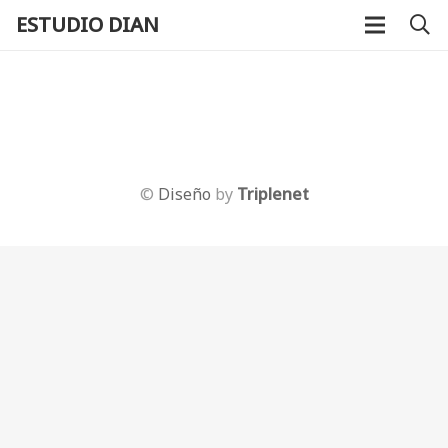
ESTUDIO DIAN
©
Diseño
by
Triplenet