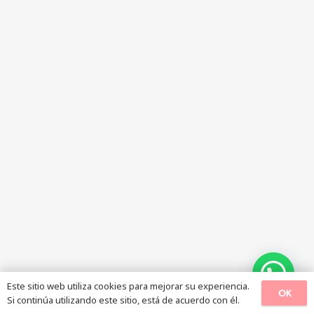
Este sitio web utiliza cookies para mejorar su experiencia.
OK
Si continúa utilizando este sitio, está de acuerdo con él.